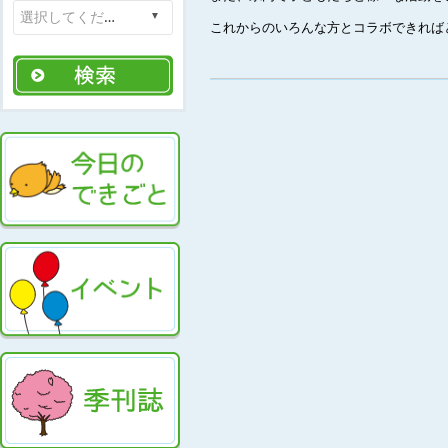
これからのいろんな方とコラボできれば