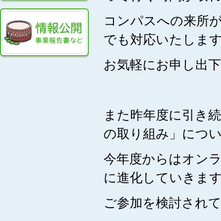
コンパスへの来所
でも対応いたしま
お気軽にお申し出
また昨年度に引き続
の取り組み」につ
今年度からはオン
に進化していきま
ご参加を検討され