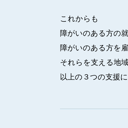
これからも
障がいのある方の
障がいのある方を
それらを支える地域
以上の３つの支援