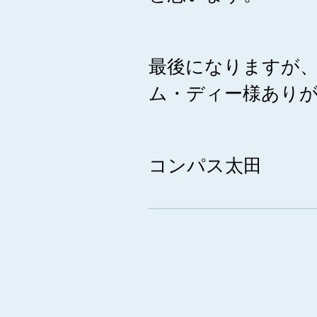
最後になりますが
ム・ディー様あり
コンパス太田