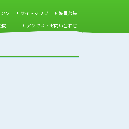
リンク
サイトマップ
職員募集
公開
アクセス・お問い合わせ