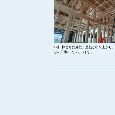
D棟E棟ともに外壁、屋根が出来上がり
どの工事に入っています。