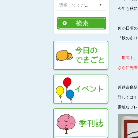
今年も秋に
何か日頃の
『秋のあり
期間中、
さらに先着
近鉄奈良駅
詳しくはチ
素敵なプレ