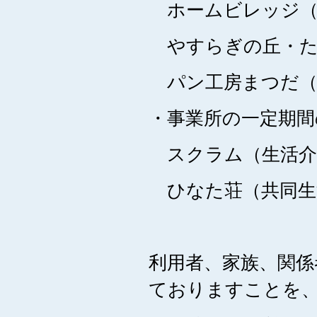
ホームビレッジ（
やすらぎの丘・た
パン工房まつだ（
・事業所の一定期
スクラム（生活介
ひなた荘（共同生
利用者、家族、関係
ておりますことを