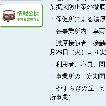
染拡大防止策の徹底
・保健所による濃厚
・各事業所内、車両
・濃厚接触者、接触
月29日（火）より
・利用者、職員、関
・事業所の一定期間
やすらぎの丘・た
所事業）