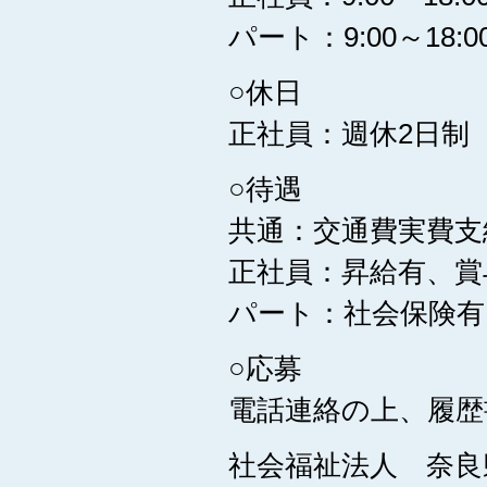
パート：9:00～1
○休日
正社員：週休2日制
○待遇
共通：交通費実費支
正社員：昇給有、賞
パート：社会保険有
○応募
電話連絡の上、履歴
社会福祉法人 奈良