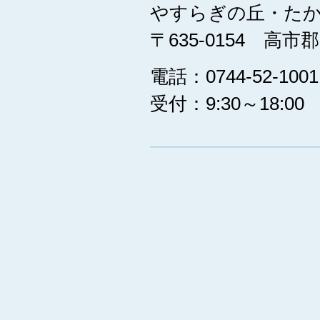
やすらぎの丘・た
〒635-0154 高
電話：0744-52-10
受付：9:30～18:00