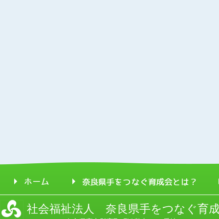
社会福祉法人 奈良県手をつなぐ育