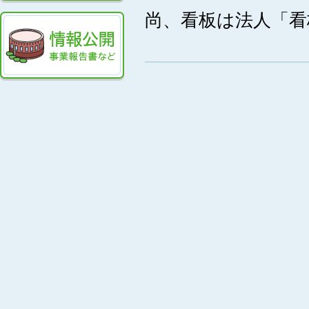
尚、看板は法人「看