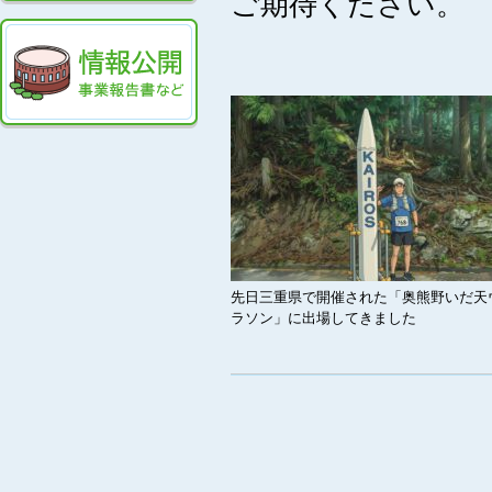
ご期待ください。
先日三重県で開催された「奥熊野いだ天
ラソン」に出場してきました