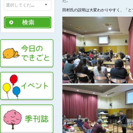
た。
田村氏の説明は大変わかりやすく、「と