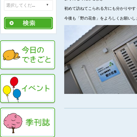
初めて訪ねてこられる方にも分かりやす
今後も「野の花舎」をよろしくお願いし