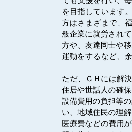
ても支援を行い、
を目指しています
方はさまざまで、
般企業に就労され
方や、友達同士や移
運動をするなど、
ただ、ＧＨには解
住居や世話人の確保
設備費用の負担等の
い、地域住民の理解
医療費などの費用が