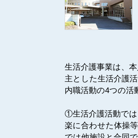
生活介護事業は、本
主とした生活介護活
内職活動の4つの活
①生活介護活動では
楽に合わせた体操等
では他施設と合同