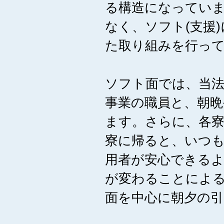
る構造になっていま
なく、ソフト(支援
た取り組みを行っ
ソフト面では、当法
事業の職員と、朝晩
ます。さらに、各
寮に帰ると、いつ
用者が安心できる
が変わることによ
面を中心に朝夕の