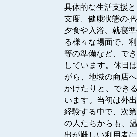
具体的な生活支援と
支度、健康状態の把
夕食や入浴、就寝準
る様々な場面で、利
等の準備など、で
しています。休日
がら、地域の商店へ
かけたりと、でき
います。当初は外
経験する中で、次
の人たちからも、
出が難しい利用者