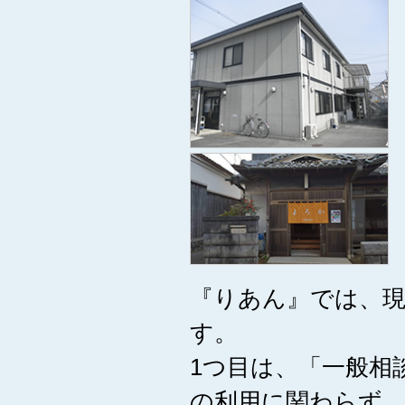
『りあん』では、現
す。
1つ目は、「一般相
の利用に関わらず