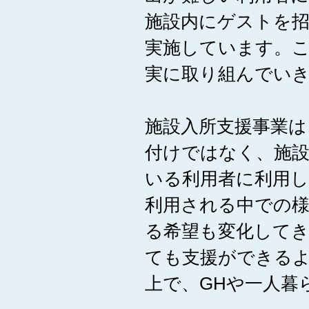
施設内にゲストを
実施しています。
実に取り組んでい
施設入所支援事業は
付けではなく、施
いる利用者に利用
利用される中での様
る希望も変化して
ても支援ができる
上で、GHや一人暮