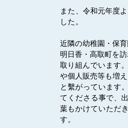
また、令和元年度よ
した。
近隣の幼稚園・保育
明日香・高取町を訪
取り組んでいます
や個人販売等も増え
と繫がっています
てくださる事で、
葉もかけていただ
す。