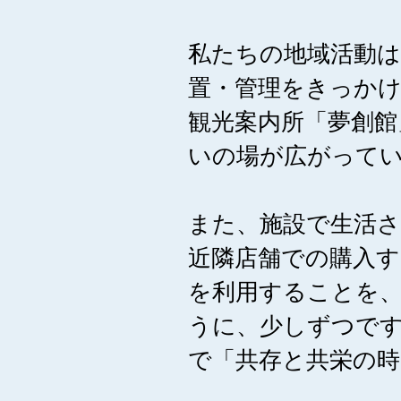
私たちの地域活動
置・管理をきっかけ
観光案内所「夢創館
いの場が広がって
また、施設で生活
近隣店舗での購入す
を利用することを
うに、少しずつで
で「共存と共栄の時