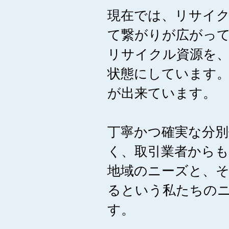
現在では、リサイク
て繋がりが広がっ
リサイクル資源を、
状態にしています
が出来ています。
丁寧かつ確実な分
く、取引業者から
地域のニーズと、そ
るという私たちの
す。