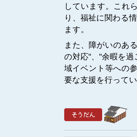
しています。これ
り、福祉に関わる
ます。
また、障がいのある
の対応"、"余暇を過
域イベント等への参
要な支援を行って