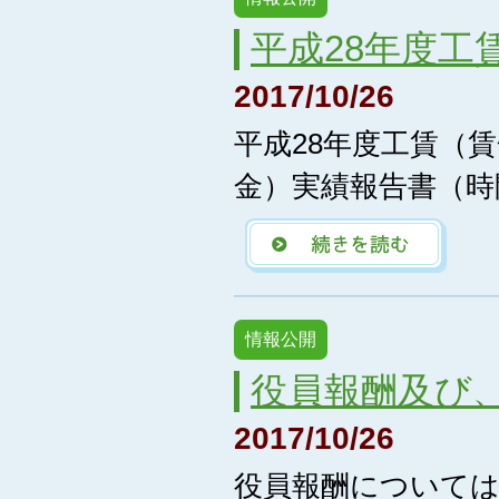
平成28年度工
2017/10/26
平成28年度工賃（
金）実績報告書（時
情報公開
役員報酬及び
2017/10/26
役員報酬については