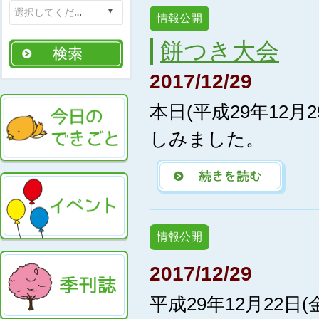
情報公開
餅つき大会
2017/12/29
本日(平成29年12
しみました。
情報公開
2017/12/29
平成29年12月22