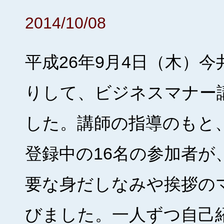
2014/10/08
平成26年9月4日（木）
りして、ビジネスマナー
した。講師の指導のもと
登録中の16名の参加者が
要な身だしなみや挨拶の
びました。一人ずつ自己紹 