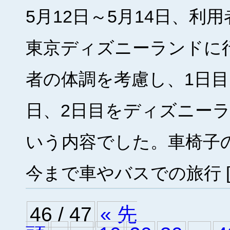
5月12日～5月14日、利
東京ディズニーランドに
者の体調を考慮し、1日目
日、2日目をディズニー
いう内容でした。車椅子
今まで車やバスでの旅行 [
46 / 47
« 先