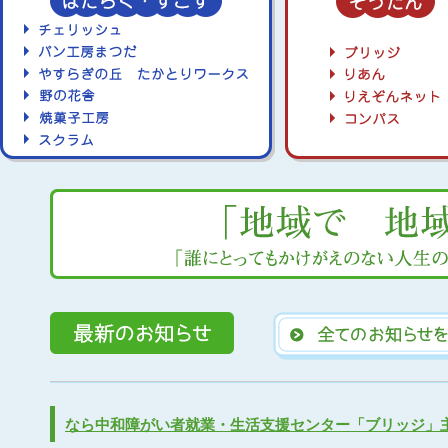
なら中和障がい者就業・生活支援センター「ブリッジ」主催