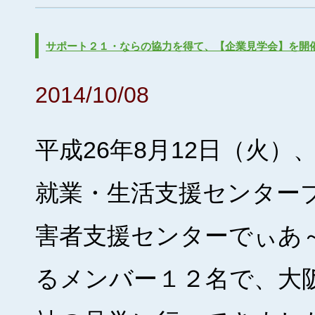
サポート２１・ならの協力を得て、【企業見学会】を開催し
2014/10/08
平成26年8月12日（火）
就業・生活支援センター
害者支援センターでぃあ
るメンバー１２名で、大