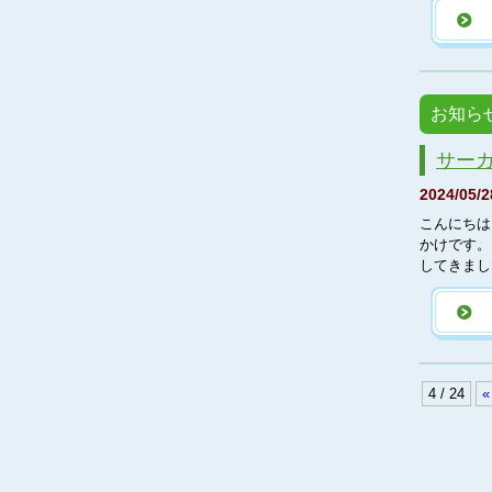
お知ら
サー
2024/05/2
こんにちは
かけです。
してきまし
4 / 24