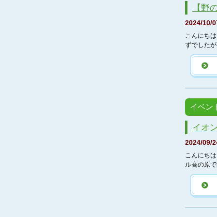
【野
2024/10/0
こんにちは
ずでしたが
イベン
イオ
2024/09/2
こんにちは
ル高の原で