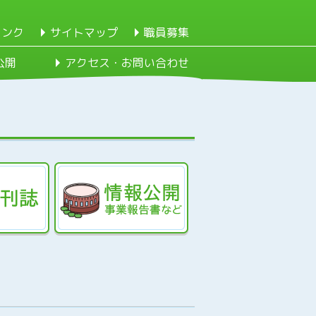
リンク
サイトマップ
職員募集
公開
アクセス・お問い合わせ